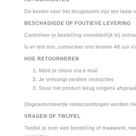
De kosten voor het terugsturen zijn ten laste 
BESCHADIGDE OF FOUTIEVE LEVERING
Controleer je bestelling onmiddellijk bij ontva
Is er iets mis, contacteer ons binnen 48 uur v
HOE RETOURNEREN
Meld je retour via e-mail
Je ontvangt verdere instructies
Stuur het product terug volgens afspraa
Ongeautoriseerde retourzendingen worden ni
VRAGEN OF TWIJFEL
Twijfel je over een bestelling of maatwerk, 