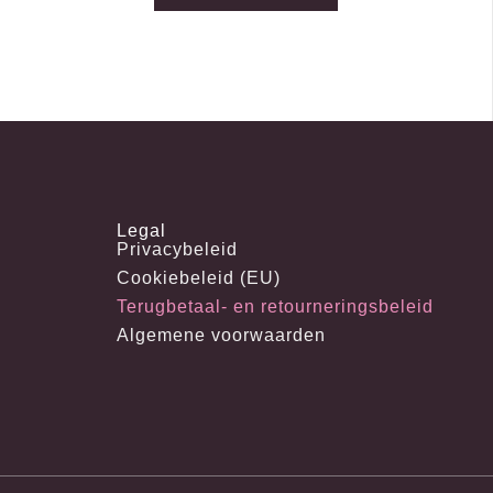
Legal
Privacybeleid
Cookiebeleid (EU)
Terugbetaal- en retourneringsbeleid
Algemene voorwaarden