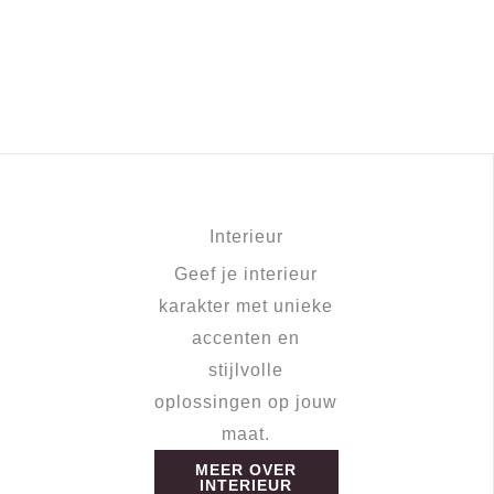
Interieur
Geef je interieur
karakter met unieke
accenten en
stijlvolle
oplossingen op jouw
maat.
MEER OVER
INTERIEUR