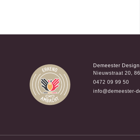
Demeester Design
Nieuwstraat 20, 8
0472 09 99 50
info@demeester-d