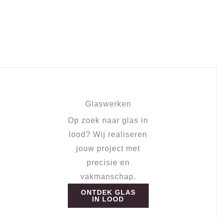
Glaswerken
Op zoek naar glas in
lood? Wij realiseren
jouw project met
precisie en
vakmanschap.
ONTDEK GLAS
IN LOOD