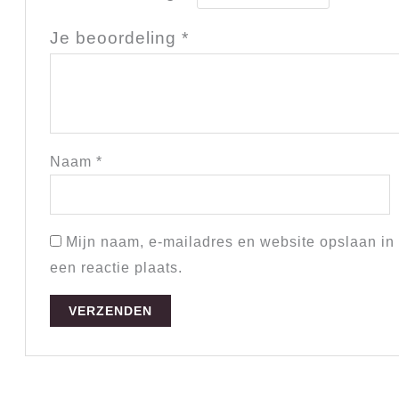
Je beoordeling
*
Naam
*
Mijn naam, e-mailadres en website opslaan in
een reactie plaats.