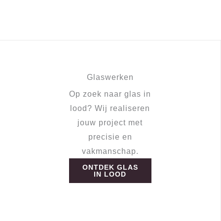
Glaswerken
Op zoek naar glas in
lood? Wij realiseren
jouw project met
precisie en
vakmanschap.
ONTDEK GLAS
IN LOOD