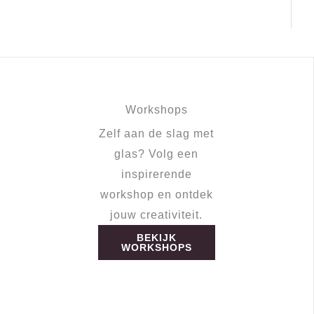
Workshops
Zelf aan de slag met
glas? Volg een
inspirerende
workshop en ontdek
jouw creativiteit.
BEKIJK
WORKSHOPS