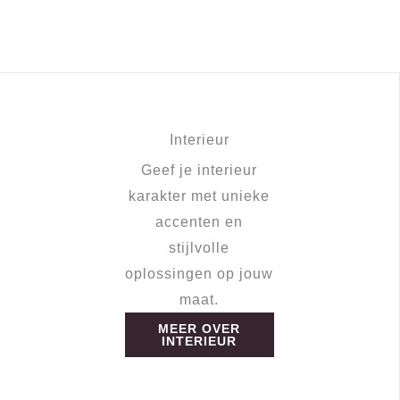
Interieur
Geef je interieur
karakter met unieke
accenten en
stijlvolle
oplossingen op jouw
maat.
MEER OVER
INTERIEUR