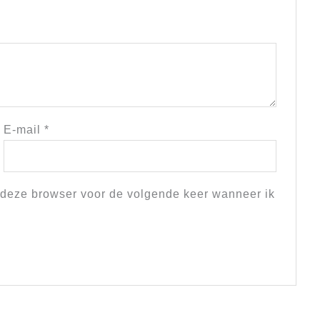
E-mail
*
 deze browser voor de volgende keer wanneer ik