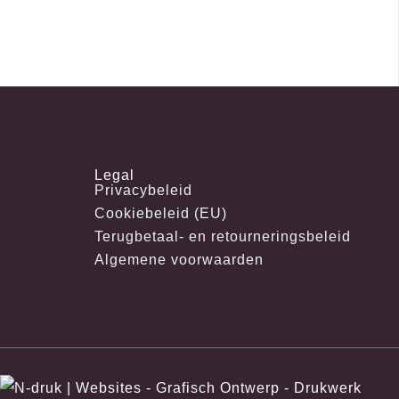
Legal
Privacybeleid
Cookiebeleid (EU)
Terugbetaal- en retourneringsbeleid
Algemene voorwaarden