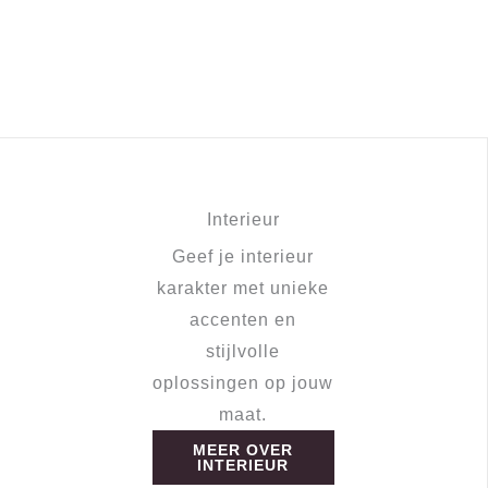
Interieur
Geef je interieur
karakter met unieke
accenten en
stijlvolle
oplossingen op jouw
maat.
MEER OVER
INTERIEUR