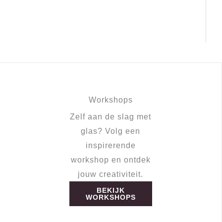
Workshops
Zelf aan de slag met
glas? Volg een
inspirerende
workshop en ontdek
jouw creativiteit.
BEKIJK
WORKSHOPS