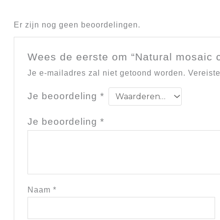
Er zijn nog geen beoordelingen.
Wees de eerste om “Natural mosaic c
Je e-mailadres zal niet getoond worden.
Vereist
Je beoordeling
*
Je beoordeling
*
Naam
*