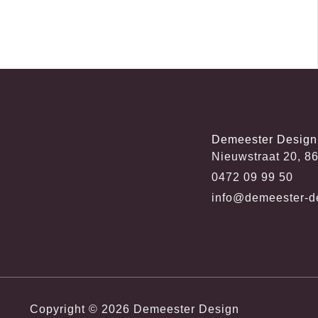
Demeester Design
Nieuwstraat 20, 8
0472 09 99 50
info@demeester-d
Copyright © 2026 Demeester Design